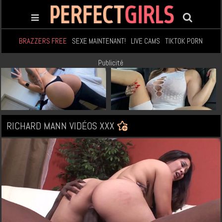
BRAZZERS FREE
SEXE MAINTENANT!
LIVE CAMS
TIKTOK PORN
Publicité
RICHARD MANN VIDÉOS XXX