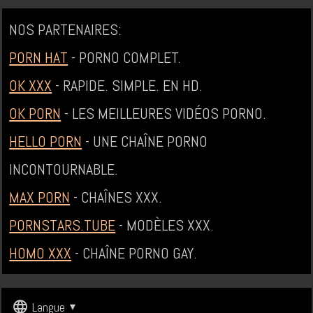
NOS PARTENAIRES:
PORN HAT
- PORNO COMPLET.
OK XXX
- RAPIDE. SIMPLE. EN HD.
OK PORN
- LES MEILLEURES VIDÉOS PORNO.
HELLO PORN
- UNE CHAÎNE PORNO
INCONTOURNABLE.
MAX PORN
- CHAÎNES XXX.
PORNSTARS.TUBE
- MODÈLES XXX.
HOMO XXX
- CHAÎNE PORNO GAY.
Langue