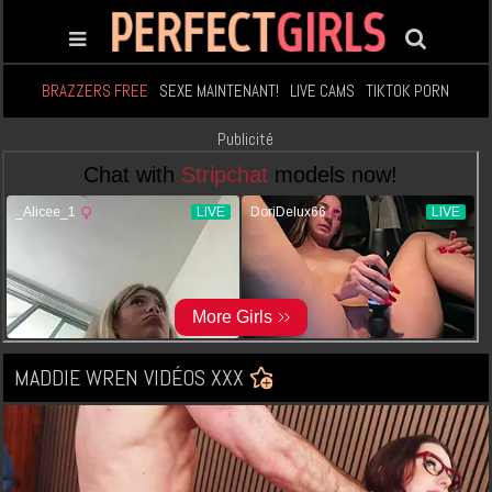
BRAZZERS FREE
SEXE MAINTENANT!
LIVE CAMS
TIKTOK PORN
Publicité
MADDIE WREN VIDÉOS XXX