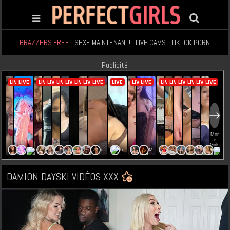
BRAZZERS FREE
SEXE MAINTENANT!
LIVE CAMS
TIKTOK PORN
Publicité
DAMION DAYSKI VIDÉOS XXX